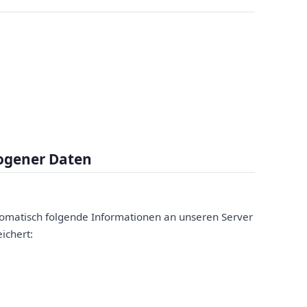
ogener Daten
omatisch folgende Informationen an unseren Server
ichert: