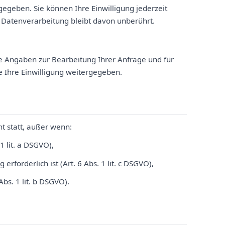
gegeben. Sie können Ihre Einwilligung jederzeit
 Datenverarbeitung bleibt davon unberührt.
re Angaben zur Bearbeitung Ihrer Anfrage und für
e Ihre Einwilligung weitergegeben.
ht statt, außer wenn:
1 lit. a DSGVO),
erforderlich ist (Art. 6 Abs. 1 lit. c DSGVO),
Abs. 1 lit. b DSGVO).