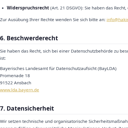
Widerspruchsrecht
(Art. 21 DSGVO): Sie haben das Recht,
Zur Ausübung Ihrer Rechte wenden Sie sich bitte an:
info@haki
6. Beschwerderecht
Sie haben das Recht, sich bei einer Datenschutzbehörde zu be
ist:
Bayerisches Landesamt für Datenschutzaufsicht (BayLDA)
Promenade 18
91522 Ansbach
www.lda.bayern.de
7. Datensicherheit
Wir setzen technische und organisatorische Sicherheitsmaßna