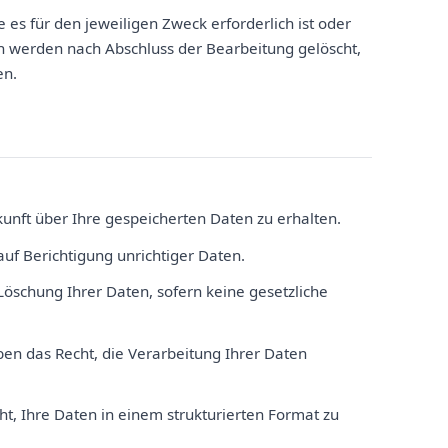
s für den jeweiligen Zweck erforderlich ist oder
n werden nach Abschluss der Bearbeitung gelöscht,
en.
unft über Ihre gespeicherten Daten zu erhalten.
uf Berichtigung unrichtiger Daten.
Löschung Ihrer Daten, sofern keine gesetzliche
ben das Recht, die Verarbeitung Ihrer Daten
t, Ihre Daten in einem strukturierten Format zu