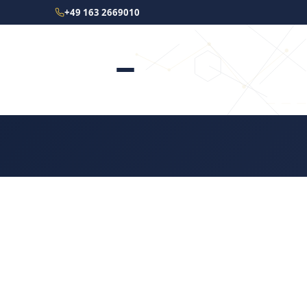
+49 163 2669010