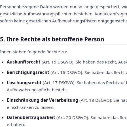
Personenbezogene Daten werden nur so lange gespeichert, wie e
gesetzliche Aufbewahrungspflichten bestehen. Kontaktanfrage
sofern keine gesetzlichen Aufbewahrungsfristen entgegensteh
5. Ihre Rechte als betroffene Person
Ihnen stehen folgende Rechte zu:
Auskunftsrecht
(Art. 15 DSGVO): Sie haben das Recht, Ausk
Berichtigungsrecht
(Art. 16 DSGVO): Sie haben das Recht a
Löschungsrecht
(Art. 17 DSGVO): Sie haben das Recht auf 
Aufbewahrungspflicht besteht.
Einschränkung der Verarbeitung
(Art. 18 DSGVO): Sie ha
einschränken zu lassen.
Datenübertragbarkeit
(Art. 20 DSGVO): Sie haben das Rech
erhalten.