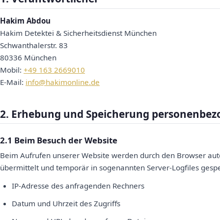
Hakim Abdou
Hakim Detektei & Sicherheitsdienst München
Schwanthalerstr. 83
80336 München
Mobil:
+49 163 2669010
E-Mail:
info@hakimonline.de
2. Erhebung und Speicherung personenbez
2.1 Beim Besuch der Website
Beim Aufrufen unserer Website werden durch den Browser aut
übermittelt und temporär in sogenannten Server-Logfiles gespe
IP-Adresse des anfragenden Rechners
Datum und Uhrzeit des Zugriffs