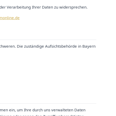
 der Verarbeitung Ihrer Daten zu widersprechen.
monline.de
schweren. Die zuständige Aufsichtsbehörde in Bayern
hmen ein, um Ihre durch uns verwalteten Daten