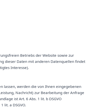
rungsfreien Betriebs der Website sowie zur
g dieser Daten mit anderen Datenquellen findet
tigtes Interesse).
n lassen, werden die von Ihnen eingegebenen
eistung, Nachricht) zur Bearbeitung der Anfrage
dlage ist Art. 6 Abs. 1 lit. b DSGVO
1 lit. a DSGVO.