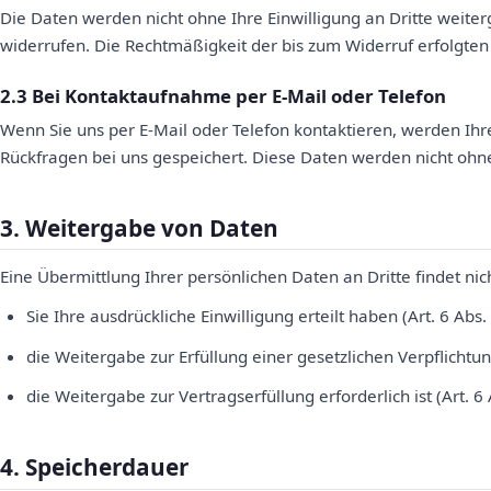
Die Daten werden nicht ohne Ihre Einwilligung an Dritte weiter
widerrufen. Die Rechtmäßigkeit der bis zum Widerruf erfolgten
2.3 Bei Kontaktaufnahme per E-Mail oder Telefon
Wenn Sie uns per E-Mail oder Telefon kontaktieren, werden Ih
Rückfragen bei uns gespeichert. Diese Daten werden nicht ohn
3. Weitergabe von Daten
Eine Übermittlung Ihrer persönlichen Daten an Dritte findet nic
Sie Ihre ausdrückliche Einwilligung erteilt haben (Art. 6 Abs. 
die Weitergabe zur Erfüllung einer gesetzlichen Verpflichtung 
die Weitergabe zur Vertragserfüllung erforderlich ist (Art. 6 
4. Speicherdauer